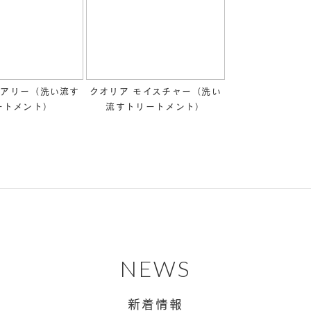
エアリー（洗い流す
クオリア モイスチャー（洗い
ートメント）
流すトリートメント）
NEWS
新着情報