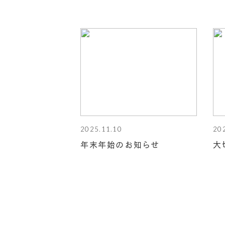
2025.11.10
20
年末年始のお知らせ
大