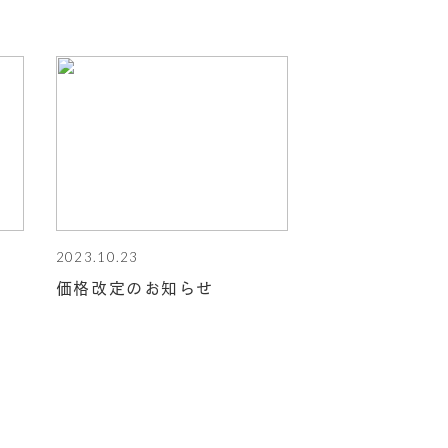
2023.10.23
価格改定のお知らせ