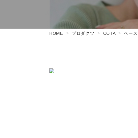
HOME
プロダクツ
COTA
ベース