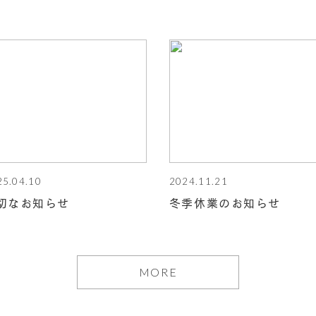
25.04.10
2024.11.21
切なお知らせ
冬季休業のお知らせ
MORE