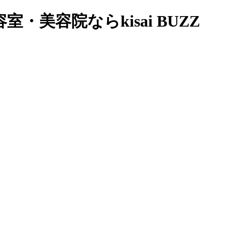
美容院ならkisai BUZZ