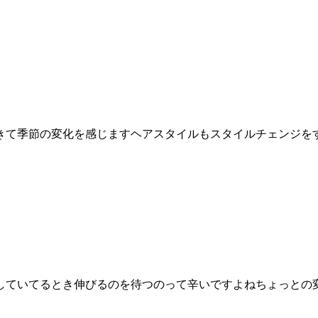
きて季節の変化を感じますヘアスタイルもスタイルチェンジを
していてるとき伸びるのを待つのって辛いですよねちょっとの