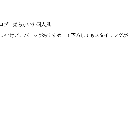
ロブ 柔らかい外国人風
ーもいいけど。パーマがおすすめ！！下ろしてもスタイリングが