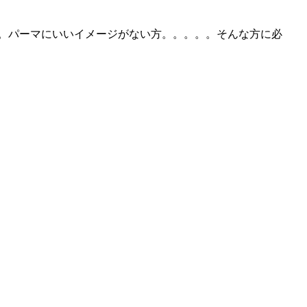
。。。パーマにいいイメージがない方。。。。。そんな方に必