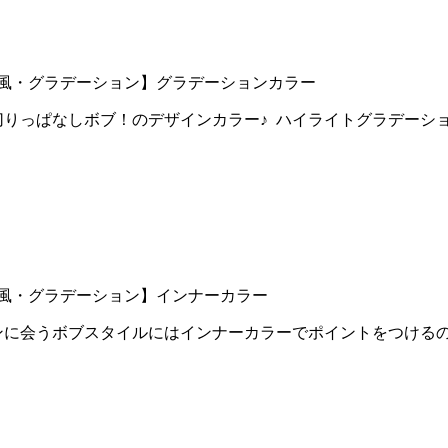
風・グラデーション】
グラデーションカラー
切りっぱなしボブ！のデザインカラー♪ ハイライトグラデーシ
風・グラデーション】
インナーカラー
会うボブスタイルにはインナーカラーでポイントをつけるのがおす