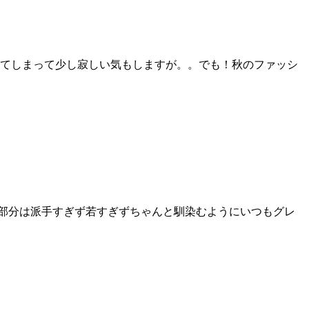
てしまって少し寂しい気もしますが。。でも！秋のファッシ
ー部分は派手すぎず若すぎずちゃんと馴染むようにいつもグレ