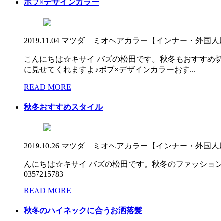
ボブ×デザインカラー
2019.11.04
マツダ ミオ
ヘアカラー【インナー・外国人
こんにちは☆キサイ バズの松田です。秋冬もおすすめ
に見せてくれますよ♪ボブ×デザインカラーおす...
READ MORE
秋冬おすすめスタイル
2019.10.26
マツダ ミオ
ヘアカラー【インナー・外国人
んにちは☆キサイ バズの松田です。秋冬のファッションに
0357215783
READ MORE
秋冬のハイネックに合うお洒落髪