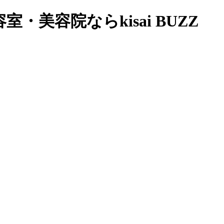
美容院ならkisai BUZZ