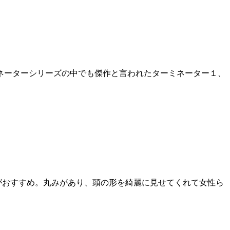
ミネーターシリーズの中でも傑作と言われたターミネーター１、
がおすすめ。丸みがあり、頭の形を綺麗に見せてくれて女性ら