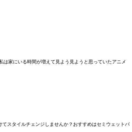
？ 私は家にいる時間が増えて見よう見ようと思っていたアニメ
けてスタイルチェンジしませんか？おすすめはセミウェットパ