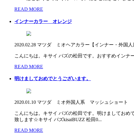
READ MORE
インナーカラー オレンジ
2020.02.28
マツダ ミオ
ヘアカラー【インナー・外国人
こんにちは。キサイ バズの松田です。おすすめインナ
READ MORE
明けましておめでとうございます。
2020.01.10
マツダ ミオ
外国人系 マッシュショート
こんにちは。キサイ バズの松田です。明けましておめ
致します☆キサイ バズkisaiBUZZ 松田0...
READ MORE