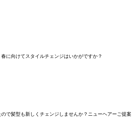
！春に向けてスタイルチェンジはいかがですか？
たので髪型も新しくチェンジしませんか？ニューヘアーご提案