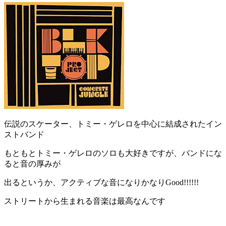
伝説のスケーター、トミー・ゲレロを中心に結成されたイン
ストバンド
もともとトミー・ゲレロのソロも大好きですが、バンドにな
ると音の厚みが
出るというか、アクティブな音になりかなりGood!!!!!!
ストリートから生まれる音楽は最高なんです