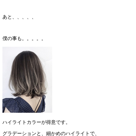
あと、、、、、
僕の事も。。。。。
ハイライトカラーが得意です。
グラデーションと、細かめのハイライトで、