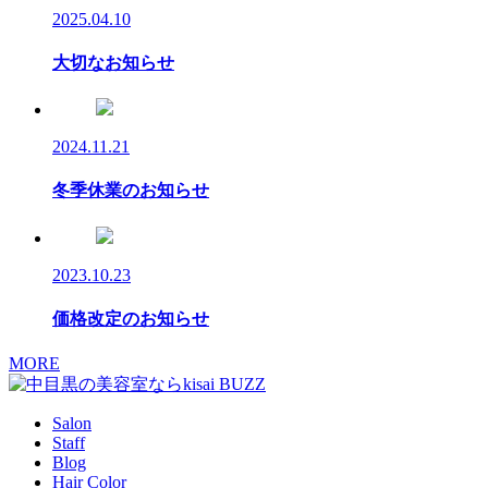
2025.04.10
大切なお知らせ
2024.11.21
冬季休業のお知らせ
2023.10.23
価格改定のお知らせ
MORE
Salon
Staff
Blog
Hair Color