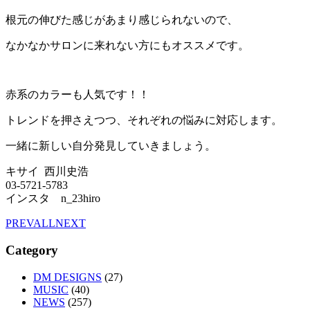
根元の伸びた感じがあまり感じられないので、
なかなかサロンに来れない方にもオススメです。
赤系のカラーも人気です！！
トレンドを押さえつつ、それぞれの悩みに対応します。
一緒に新しい自分発見していきましょう。
キサイ 西川史浩
03-5721-5783
インスタ n_23hiro
PREV
ALL
NEXT
Category
DM DESIGNS
(27)
MUSIC
(40)
NEWS
(257)