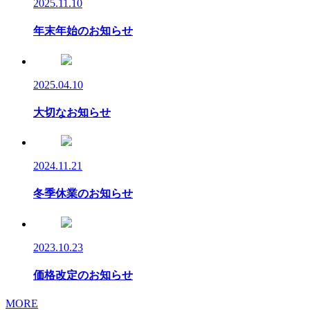
2025.11.10
年末年始のお知らせ
2025.04.10
大切なお知らせ
2024.11.21
冬季休業のお知らせ
2023.10.23
価格改定のお知らせ
MORE