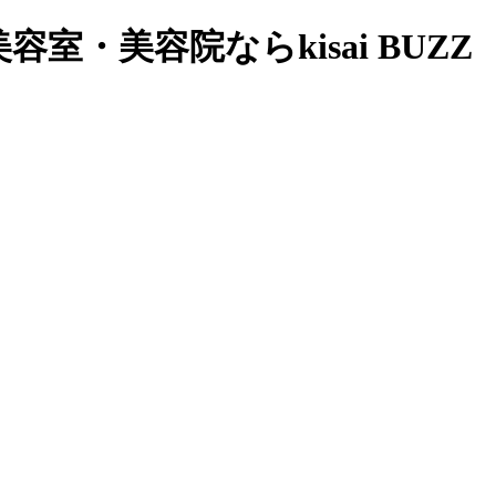
・美容院ならkisai BUZZ