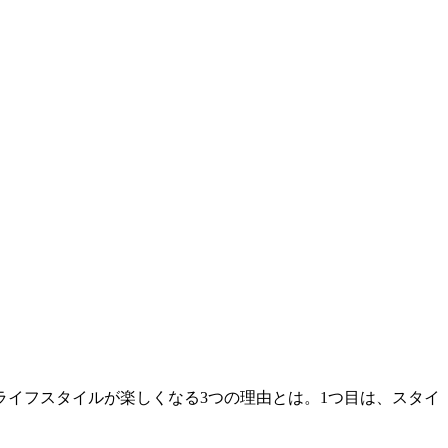
るとライフスタイルが楽しくなる3つの理由とは。1つ目は、スタイ