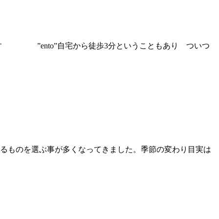
す ”ento”自宅から徒歩3分ということもあり ついつ
のあるものを選ぶ事が多くなってきました。季節の変わり目実は