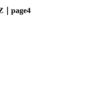
page4