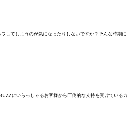
ホワしてしまうのが気になったりしないですか？そんな時期に
aiBUZZにいらっしゃるお客様から圧倒的な支持を受けているカ