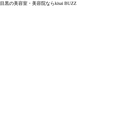
美容室・美容院ならkisai BUZZ