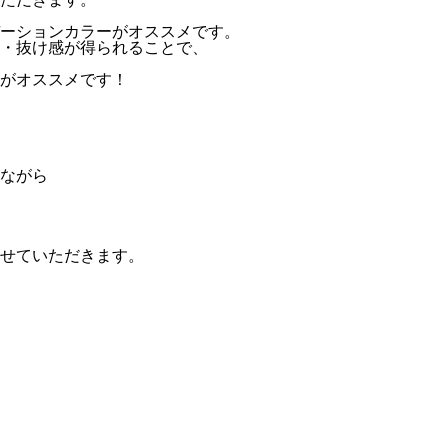
ーションカラーがオススメです。
・抜け感が得られることで、
がオススメです！
ながら
せていただきます。