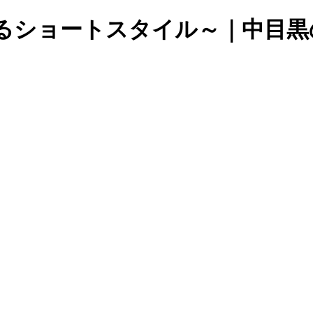
ショートスタイル～｜中目黒の美