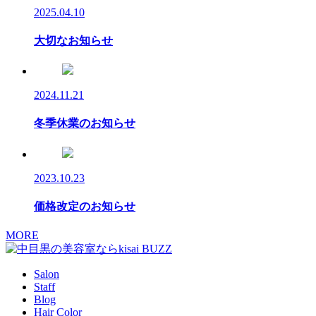
2025.04.10
大切なお知らせ
2024.11.21
冬季休業のお知らせ
2023.10.23
価格改定のお知らせ
MORE
Salon
Staff
Blog
Hair Color