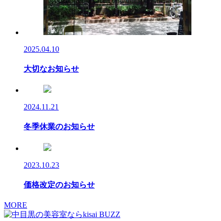
2025.04.10
大切なお知らせ
2024.11.21
冬季休業のお知らせ
2023.10.23
価格改定のお知らせ
MORE