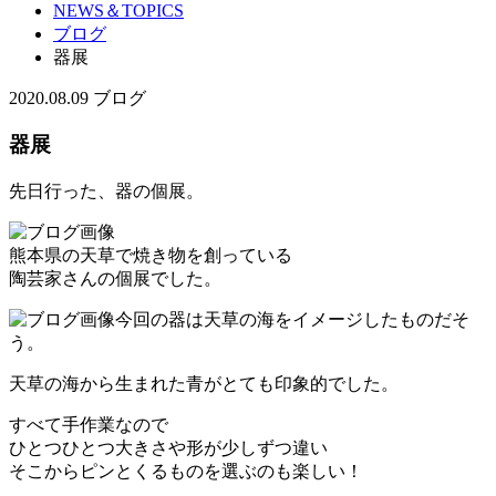
NEWS＆TOPICS
ブログ
器展
2020.08.09
ブログ
器展
先日行った、器の個展。
熊本県の天草で焼き物を創っている
陶芸家さんの個展でした。
今回の器は天草の海をイメージしたものだそ
う。
天草の海から生まれた青がとても印象的でした。
すべて手作業なので
ひとつひとつ大きさや形が少しずつ違い
そこからピンとくるものを選ぶのも楽しい！