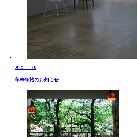
2025.11.10
年末年始のお知らせ