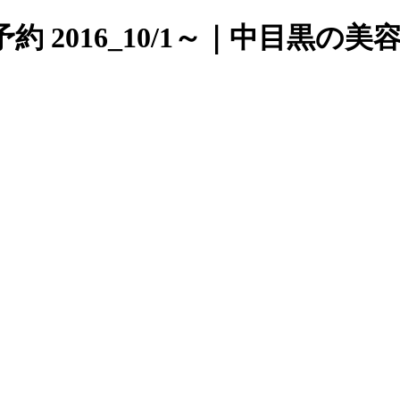
016_10/1～｜中目黒の美容室