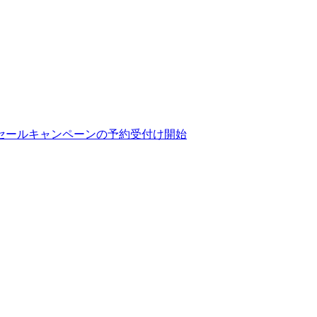
セールキャンペーンの予約受付け開始