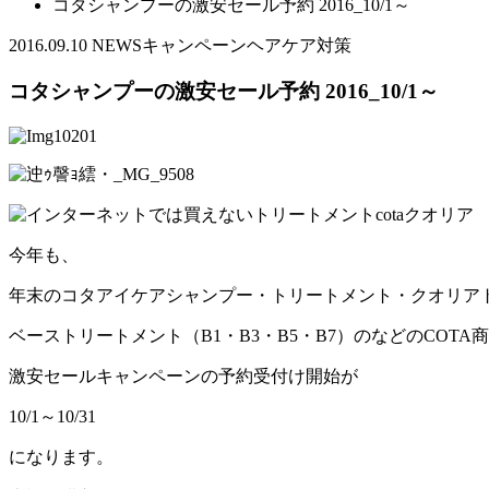
コタシャンプーの激安セール予約 2016_10/1～
2016.09.10
NEWS
キャンペーン
ヘアケア対策
コタシャンプーの激安セール予約 2016_10/1～
今年も、
年末のコタアイケアシャンプー・トリートメント・クオリア
ベーストリートメント（B1・B3・B5・B7）のなどのCOTA
激安セールキャンペーンの予約受付け開始が
10/1～10/31
になります。