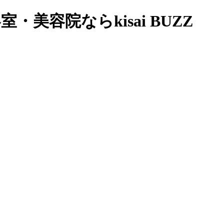
・美容院ならkisai BUZZ