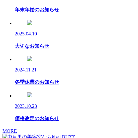
年末年始のお知らせ
2025.04.10
大切なお知らせ
2024.11.21
冬季休業のお知らせ
2023.10.23
価格改定のお知らせ
MORE